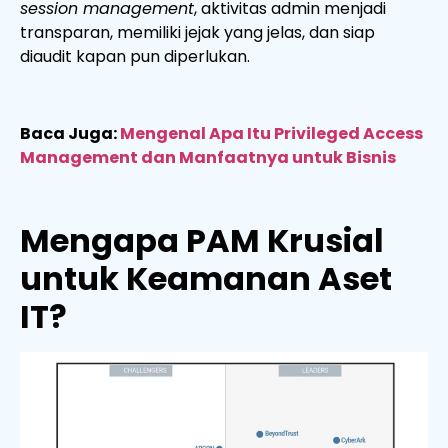
session management
, aktivitas admin menjadi
transparan, memiliki jejak yang jelas, dan siap
diaudit kapan pun diperlukan.
Baca Juga:
Mengenal Apa Itu Privileged Access
Management dan Manfaatnya untuk Bisnis
Mengapa PAM Krusial
untuk Keamanan Aset
IT?