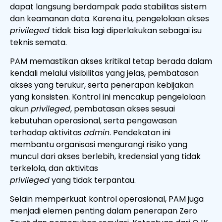
dapat langsung berdampak pada stabilitas sistem
dan keamanan data. Karena itu, pengelolaan akses
privileged
tidak bisa lagi diperlakukan sebagai isu
teknis semata.
PAM memastikan akses kritikal tetap berada dalam
kendali melalui visibilitas yang jelas, pembatasan
akses yang terukur, serta penerapan kebijakan
yang konsisten. Kontrol ini mencakup pengelolaan
akun
privileged
, pembatasan akses sesuai
kebutuhan operasional, serta pengawasan
terhadap aktivitas
admin
. Pendekatan ini
membantu organisasi mengurangi risiko yang
muncul dari akses berlebih, kredensial yang tidak
terkelola, dan aktivitas
privileged
yang tidak terpantau.
Selain memperkuat kontrol operasional, PAM juga
menjadi elemen penting dalam penerapan Zero