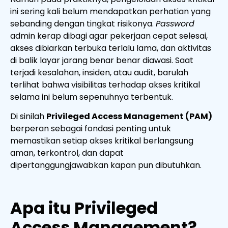
ini sering kali belum mendapatkan perhatian yang
sebanding dengan tingkat risikonya.
Password
admin kerap dibagi agar pekerjaan cepat selesai,
akses dibiarkan terbuka terlalu lama, dan aktivitas
di balik layar jarang benar benar diawasi. Saat
terjadi kesalahan, insiden, atau audit, barulah
terlihat bahwa visibilitas terhadap akses kritikal
selama ini belum sepenuhnya terbentuk.
Di sinilah
Privileged Access Management (PAM)
berperan sebagai fondasi penting untuk
memastikan setiap akses kritikal berlangsung
aman, terkontrol, dan dapat
dipertanggungjawabkan kapan pun dibutuhkan.
Apa itu Privileged
Access Management?