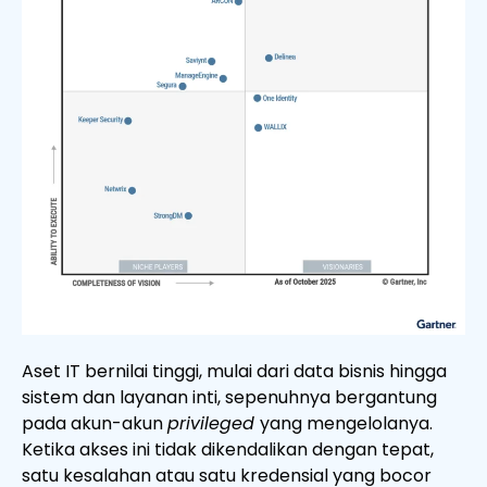
Aset IT bernilai tinggi, mulai dari data bisnis hingga
sistem dan layanan inti, sepenuhnya bergantung
pada akun-akun
privileged
yang mengelolanya.
Ketika akses ini tidak dikendalikan dengan tepat,
satu kesalahan atau satu kredensial yang bocor