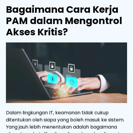
Bagaimana Cara Kerja
PAM dalam Mengontrol
Akses Kritis?
Dalam lingkungan IT, keamanan tidak cukup
ditentukan oleh siapa yang boleh masuk ke sistem.
Yang jauh lebih menentukan adalah bagaimana