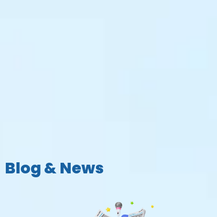
Blog & News