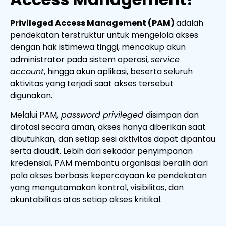
Privileged Access Management (PAM)
adalah
pendekatan terstruktur untuk mengelola akses
dengan hak istimewa tinggi, mencakup akun
administrator pada sistem operasi,
service
account
, hingga akun aplikasi, beserta seluruh
aktivitas yang terjadi saat akses tersebut
digunakan.
Melalui PAM
, password privileged
disimpan dan
dirotasi secara aman, akses hanya diberikan saat
dibutuhkan, dan setiap sesi aktivitas dapat dipantau
serta diaudit. Lebih dari sekadar penyimpanan
kredensial, PAM membantu organisasi beralih dari
pola akses berbasis kepercayaan ke pendekatan
yang mengutamakan kontrol, visibilitas, dan
akuntabilitas atas setiap akses kritikal.