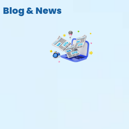
Blog & News