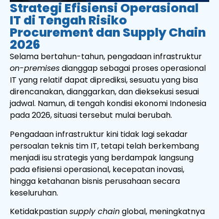
Strategi Efisiensi Operasional
IT di Tengah Risiko
Procurement dan Supply Chain
2026
Selama bertahun-tahun, pengadaan infrastruktur
on-premises
dianggap sebagai proses operasional
IT yang relatif dapat diprediksi, sesuatu yang bisa
direncanakan, dianggarkan, dan dieksekusi sesuai
jadwal. Namun, di tengah kondisi ekonomi Indonesia
pada 2026, situasi tersebut mulai berubah.
Pengadaan infrastruktur kini tidak lagi sekadar
persoalan teknis tim IT, tetapi telah berkembang
menjadi isu strategis yang berdampak langsung
pada efisiensi operasional, kecepatan inovasi,
hingga ketahanan bisnis perusahaan secara
keseluruhan.
Ketidakpastian
supply chain
global, meningkatnya