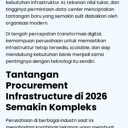
kebutuhan infrastruktur AI, tekanan nilai tukar, dan
tingginya permintaan
data center
menciptakan
tantangan baru yang semakin sulit diabaikan oleh
organisasi modern.
Di tengah percepatan transformasi digital,
kemampuan perusahaan untuk memastikan
infrastruktur tetap tersedia,
scalable
, dan siap
mendukung kebutuhan bisnis menjadi sama
pentingnya dengan teknologi itu sendiri.
Tantangan
Procurement
Infrastructure di 2026
Semakin Kompleks
Perusahaan di berbagai industri saat ini
menghadapi kombinasi tekanan yang membuat