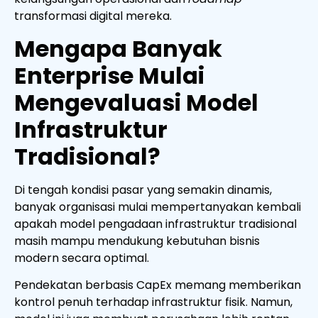
transformasi digital mereka.
Mengapa Banyak
Enterprise Mulai
Mengevaluasi Model
Infrastruktur
Tradisional?
Di tengah kondisi pasar yang semakin dinamis,
banyak organisasi mulai mempertanyakan kembali
apakah model pengadaan infrastruktur tradisional
masih mampu mendukung kebutuhan bisnis
modern secara optimal.
Pendekatan berbasis CapEx memang memberikan
kontrol penuh terhadap infrastruktur fisik. Namun,