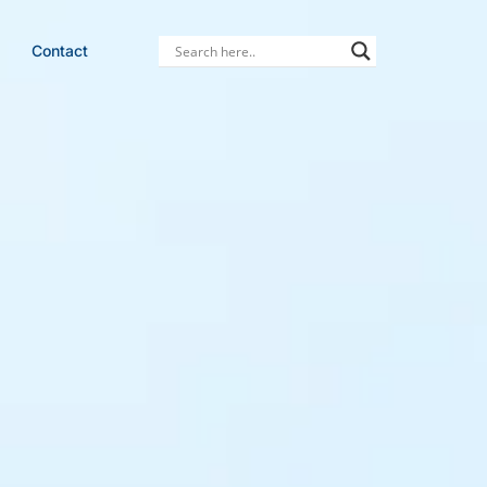
Contact