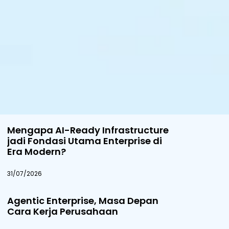
Mengapa AI-Ready Infrastructure
jadi Fondasi Utama Enterprise di
Era Modern?
31/07/2026
Agentic Enterprise, Masa Depan
Cara Kerja Perusahaan