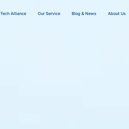
Tech Alliance
Our Service
Blog & News
About Us