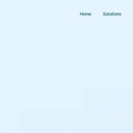
Home
Solutions