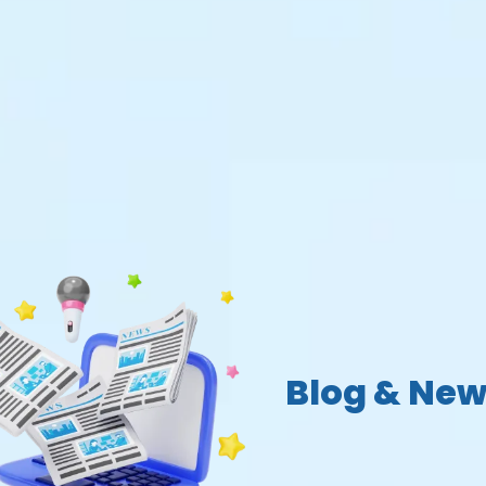
Blog & New