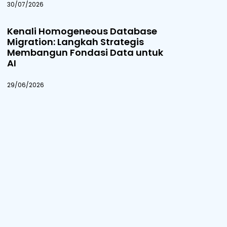
30/07/2026
Kenali Homogeneous Database
Migration: Langkah Strategis
Membangun Fondasi Data untuk
AI
29/06/2026